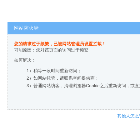
网站防火墙
您的请求过于频繁，已被网站管理员设置拦截！
可能原因：您对该页面的访问过于频繁
如何解决：
1）稍等一段时间重新访问；
2）如网站托管，请联系空间提供商；
3）普通网站访客，清理浏览器Cookie之后重新访问，或
其他人怎么