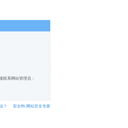
直接联系网站管理员；
说？
安全狗-网站安全专家