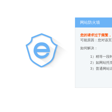
网站防火墙
您的请求过于频繁，
可能原因：您对该页
如何解决：
1）稍等一段
2）如网站托
3）普通网站